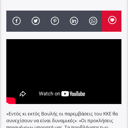
«Εντός κι εκτός Βουλής οι παρεμβάσεις του ΚΚΕ θα
συνεχίσουν να είναι δυναμικές». «Οι προκλήσεις
παραμένουν μπροστά μας. Τα προβλήματα των