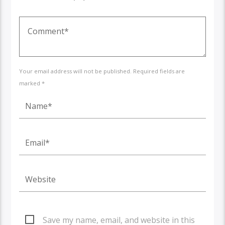
Your email address will not be published. Required fields are
marked *
Save my name, email, and website in this