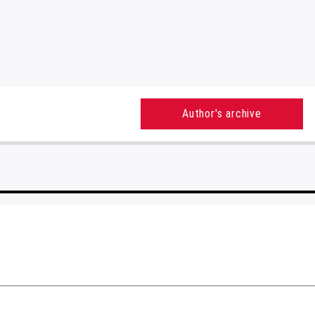
Author's archive