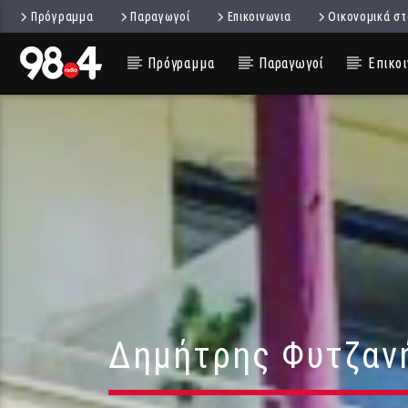
Πρόγραμμα
Παραγωγοί
Επικοινωνια
Οικονομικά στ
Πρόγραμμα
Παραγωγοί
Επικοι
Δημήτρης Φυτζανή