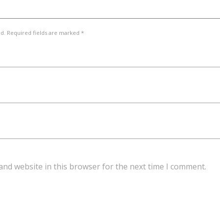
ed. Required fields are marked *
and website in this browser for the next time I comment.