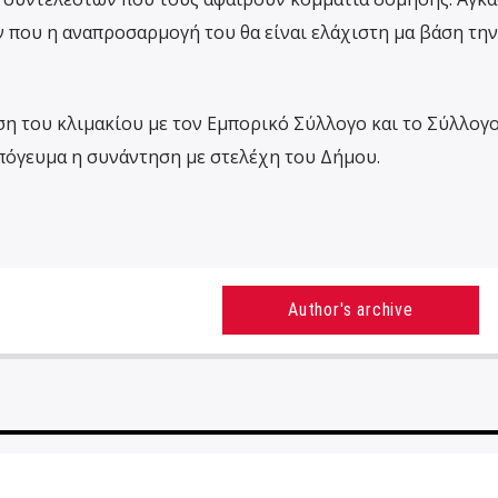
 που η αναπροσαρμογή του θα είναι ελάχιστη μα βάση την
ηση του κλιμακίου με τον Εμπορικό Σύλλογο και το Σύλλογ
πόγευμα η συνάντηση με στελέχη του Δήμου.
Author's archive