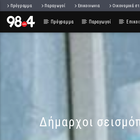
Πρόγραμμα
Παραγωγοί
Επικοινωνια
Οικονομικά στ
Πρόγραμμα
Παραγωγοί
Επικοι
Δήμαρχοι σεισμό