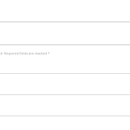
ed. Required fields are marked *