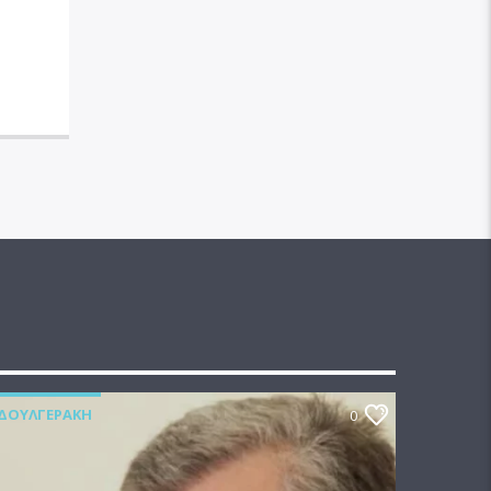
ΔΟΥΛΓΕΡΆΚΗ
0