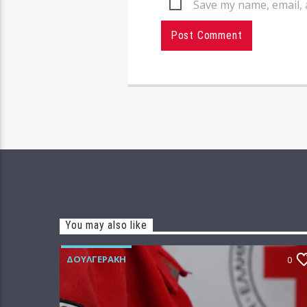
Save my name, email, 
You may also like
ΔΟΥΛΓΕΡΆΚΗ
0