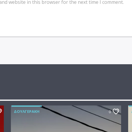
and website in this browser for the next time I comment.
ΔΟΥΛΓΕΡΆΚΗ
0