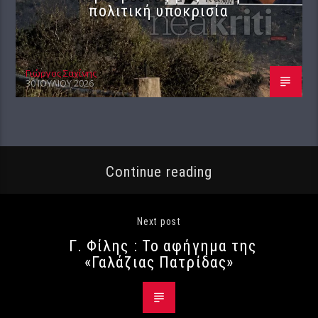
πολιτική υποκρισία
Γιώργος Σαχίνης
30 ΙΟΥΛΊΟΥ 2026
Continue reading
Next post
Γ. Φίλης : Το αφήγημα της
«Γαλάζιας Πατρίδας»