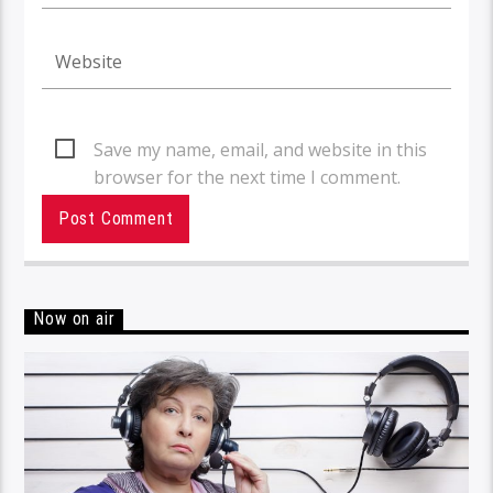
Save my name, email, and website in this
browser for the next time I comment.
Now on air