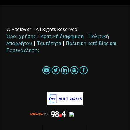
© Radio984 - All Rights Reserved
Όροι χρήσης
|
Κρατική διαφήμιση
|
Πολιτική
Απορρήτου
|
Ταυτότητα
|
Πολιτική κατά Βίας και
Παρενόχλησης