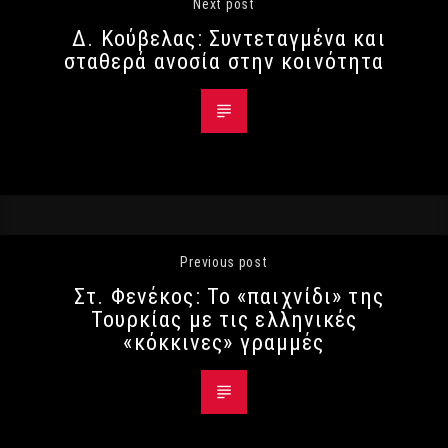
Next post
Δ. Κούβελας: Συντεταγμένα και
σταθερά ανοσία στην κοινότητα
Previous post
Στ. Φενέκος: Το «παιχνίδι» της
Τουρκίας με τις ελληνικές
«κόκκινες» γραμμές