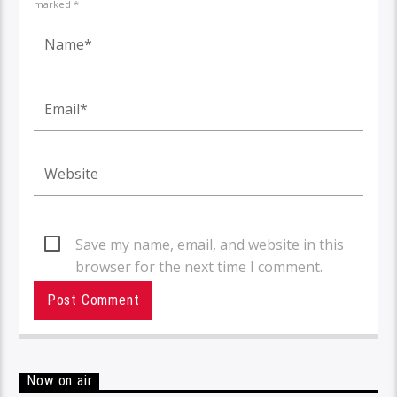
marked *
Save my name, email, and website in this
browser for the next time I comment.
Now on air