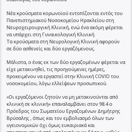
Νέα κρούσματα κορωνοϊού εντοπίζονται εντός του
Πανεπιστημιακού Νοσοκομείου Ηρακλείου στη
Νευροχειρουργική Κλινική, ενώ ένα ακόμη φέρεται
να υπάρχει στη Γυναικολογική Κλινική.
Τα κρούσματα στη Νευρολογική Κλινική αφορούν
σε δύο ασθενείς και δύο εργαζόμενους.
Μάλιστα, ο ένας εκ των δύο εργαζομένων φέρεται να
είχε μετακινηθεί, τις προηγούμενες ημέρες,
προκειμένου να εργαστεί στην Κλινική COVID του
νοσοκομείου, λόγω ελλείψεων προσωπικού.
«Οι εργαζόμενοι ζητούν να μη μετακινούνται από
κλινική σε κλινική» επαναλαμβάνει στον 98.4 ο
Πρόεδρος του Σωματείου Εργαζομένων Δημήτρης
Βρύσαλης , όπως και τον εμβολιασμό όλων των
υγειονομικών όχι όμως ευκαιριακά και