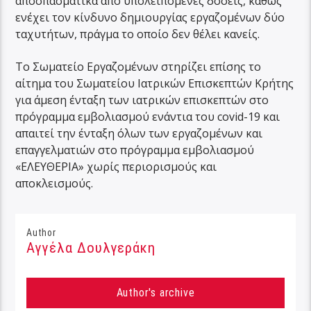
αποσπασματικά από υπολειπόμενες δόσεις, καθώς
ενέχει τον κίνδυνο δημιουργίας εργαζομένων δύο
ταχυτήτων, πράγμα το οποίο δεν θέλει κανείς.
Το Σωματείο Εργαζομένων στηρίζει επίσης το
αίτημα του Σωματείου Ιατρικών Επισκεπτών Κρήτης
για άμεση ένταξη των ιατρικών επισκεπτών στο
πρόγραμμα εμβολιασμού ενάντια του covid-19 και
απαιτεί την ένταξη όλων των εργαζομένων και
επαγγελματιών στο πρόγραμμα εμβολιασμού
«ΕΛΕΥΘΕΡΙΑ» χωρίς περιορισμούς και
αποκλεισμούς.
Author
Αγγέλα Δουλγεράκη
Author's archive