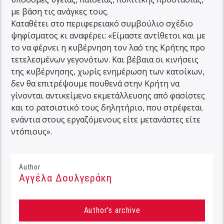
με βάση τις ανάγκες τους.
Καταθέτει στο περιφερειακό συμβούλιο σχέδιο
ψηφίσματος κι αναφέρει: «Είμαστε αντίθετοι και με
το να φέρνει η κυβέρνηση τον λαό της Κρήτης προ
τετελεσμένων γεγονότων. Και βέβαια οι κινήσεις
της κυβέρνησης, χωρίς ενημέρωση των κατοίκων,
δεν θα επιτρέψουμε πουθενά στην Κρήτη να
γίνονται αντικείμενο εκμετάλλευσης από φασίστες
και το ρατσιστικό τους δηλητήριο, που στρέφεται
ενάντια στους εργαζόμενους είτε μετανάστες είτε
ντόπιους».
Author
Αγγέλα Δουλγεράκη
Author's archive