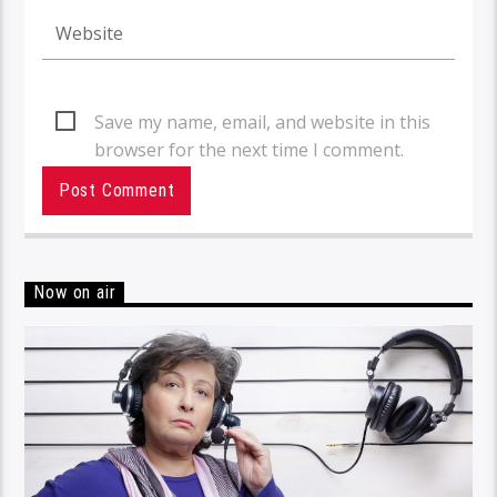
Save my name, email, and website in this
browser for the next time I comment.
Now on air