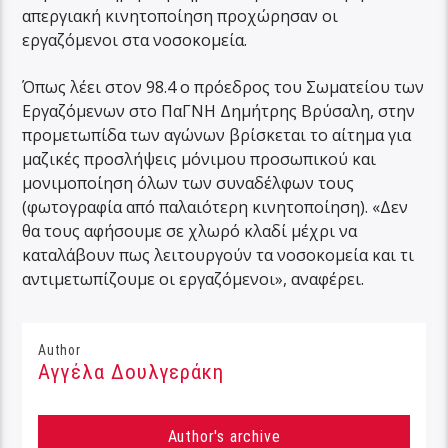
απεργιακή κινητοποίηση προχώρησαν οι
εργαζόμενοι στα νοσοκομεία.
Όπως λέει στον 98.4 ο πρόεδρος του Σωματείου των
Εργαζόμενων στο ΠαΓΝΗ Δημήτρης Βρύσαλη, στην
προμετωπίδα των αγώνων βρίσκεται το αίτημα για
μαζικές προσλήψεις μόνιμου προσωπικού και
μονιμοποίηση όλων των συναδέλφων τους
(φωτογραφία από παλαιότερη κινητοποίηση). «Δεν
θα τους αφήσουμε σε χλωρό κλαδί μέχρι να
καταλάβουν πως λειτουργούν τα νοσοκομεία και τι
αντιμετωπίζουμε οι εργαζόμενοι», αναφέρει.
Author
Αγγέλα Δουλγεράκη
Author's archive