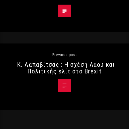
Previous post
Κ. Λαπαβίτσας : Η σχέση Λαού και
Πολιτικής ελίτ στο Brexit