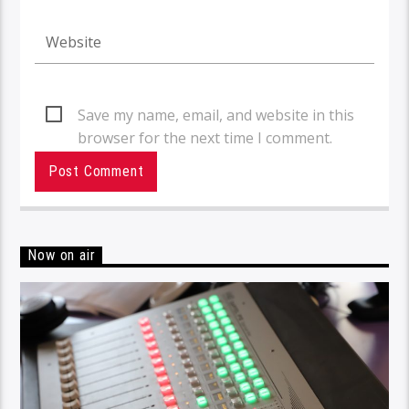
Save my name, email, and website in this
browser for the next time I comment.
Now on air