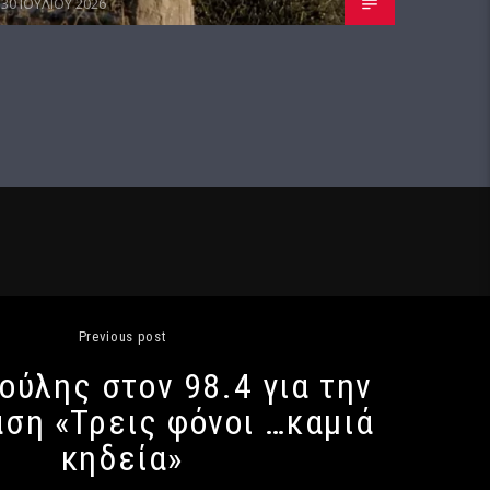
30 ΙΟΥΛΊΟΥ 2026
Previous post
ούλης στον 98.4 για την
ση «Τρεις φόνοι …καμιά
κηδεία»