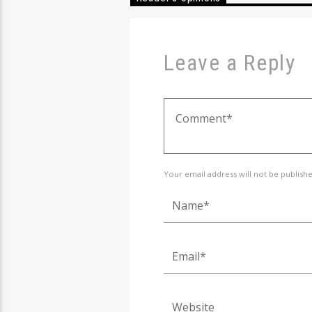
Leave a Reply
Your email address will not be publish