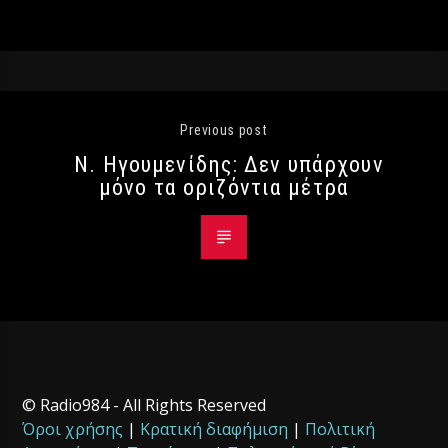
Previous post
Ν. Ηγουμενίδης: Δεν υπάρχουν
μόνο τα οριζόντια μέτρα
© Radio984 - All Rights Reserved
Όροι χρήσης
|
Κρατική διαφήμιση
|
Πολιτική