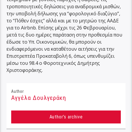
τροποποιητικές δηλώσεις για αναδρομικά μισθών,
την υποβολή δήλωσης για “φορολογικό διαζύγιο”,
το “Πόθεν έσχες” αλλά και με το μητρώο της ΑΑΔΕ
για το Airbnb. Επίσης μέχρι τις 26 Φεβρουαρίου,
μετά τις δυο ημέρες παράταση στην προθεσμία που
έδωσε το Υπ. Οικονομικών, θα μπορούν οι
ενδιαφερόμενοι να καταθέτουν αιτήσεις για την
Επιστρεπτέα Προκαταβολή 6, όπως υπενθυμίζει
μέσω του 98.4 ο Φοροτεχνικός Δημήτρης
Χριστοφοράκης.
Author
Αγγέλα Δουλγεράκη
Author's archive