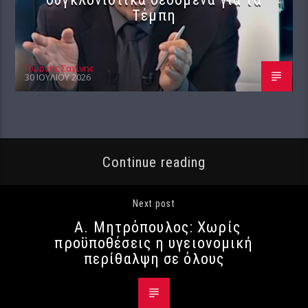
Τέμπη
Γιώργος Σαχίνης
30 ΙΟΥΛΊΟΥ 2026
Continue reading
Next post
Α. Μητρόπουλος: Χωρίς
προϋποθέσεις η υγειονομική
περίθαλψη σε όλους