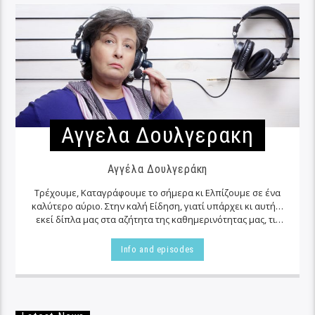
Αγγελα Δουλγερακη
Αγγέλα Δουλγεράκη
Τρέχουμε, Καταγράφουμε το σήμερα κι Ελπίζουμε σε ένα
καλύτερο αύριο. Στην καλή Είδηση, γιατί υπάρχει κι αυτή…
εκεί δίπλα μας στα αζήτητα της καθημερινότητας μας, τις
περισσότερες φορές…
Info and episodes