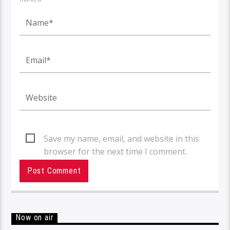
Save my name, email, and website in this
browser for the next time I comment.
Now on air