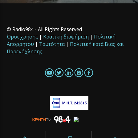
© Radio984 - All Rights Reserved
Όροι χρήσης
|
Κρατική διαφήμιση
|
Πολιτική
Απορρήτου
|
Ταυτότητα
|
Πολιτική κατά Βίας και
Παρενόχλησης