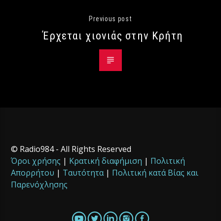
Previous post
Έρχεται χιονιάς στην Κρήτη
© Radio984 - All Rights Reserved
Όροι χρήσης
|
Κρατική διαφήμιση
|
Πολιτική
Απορρήτου
|
Ταυτότητα
|
Πολιτική κατά Βίας και
Παρενόχλησης