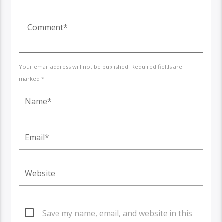
Your email address will not be published. Required fields are
marked *
Save my name, email, and website in this