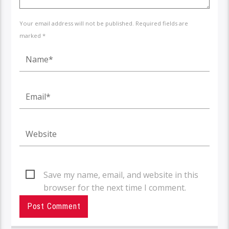
Your email address will not be published. Required fields are
marked *
Save my name, email, and website in this
browser for the next time I comment.