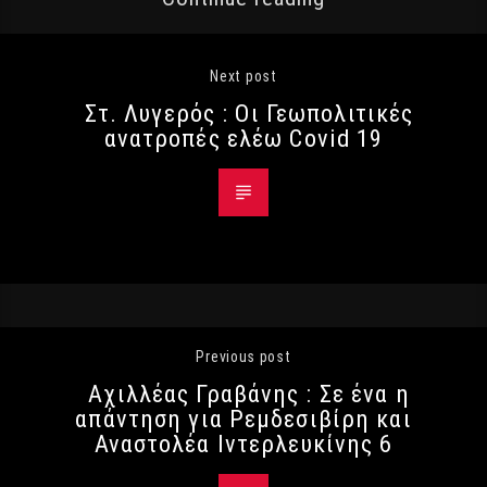
Next post
Στ. Λυγερός : Οι Γεωπολιτικές
ανατροπές ελέω Covid 19
Previous post
Αχιλλέας Γραβάνης : Σε ένα η
απάντηση για Ρεμδεσιβίρη και
Αναστολέα Ιντερλευκίνης 6