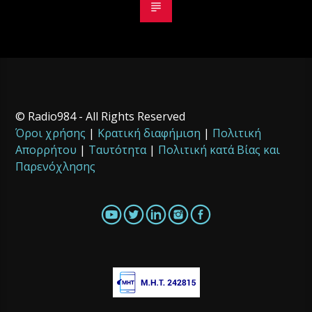
© Radio984 - All Rights Reserved
Όροι χρήσης
|
Κρατική διαφήμιση
|
Πολιτική
Απορρήτου
|
Ταυτότητα
|
Πολιτική κατά Βίας και
Παρενόχλησης