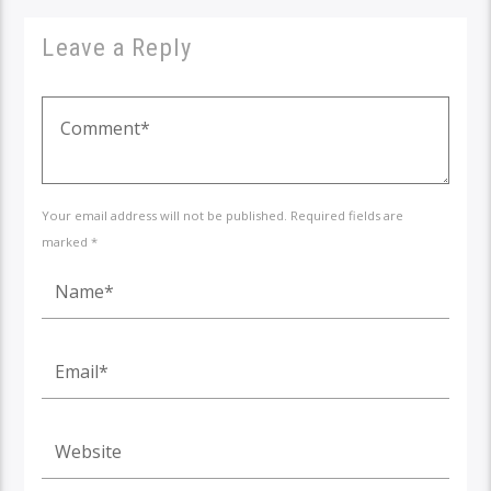
Leave a Reply
Your email address will not be published. Required fields are
marked *