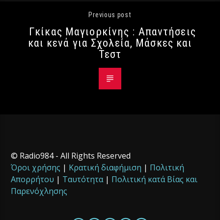
Previous post
Γκίκας Μαγιορκίνης : Απαντήσεις
και κενά για Σχολεία, Μάσκες και
Τεστ
© Radio984 - All Rights Reserved
Όροι χρήσης
|
Κρατική διαφήμιση
|
Πολιτική
Απορρήτου
|
Ταυτότητα
|
Πολιτική κατά Βίας και
Παρενόχλησης