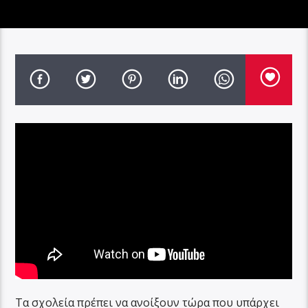
Τα σχολεία πρέπει να ανοίξουν τώρα που υπάρχει