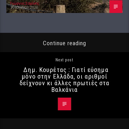
Γιώργος Σαχίνης
30 ΙΟΥΛΊΟΥ 2026
Continue reading
Next post
Δημ. Κουρέτας : Γιατί εύσημα
μόνο στην Ελλάδα, οι αριθμοί
δείχνουν κι άλλες πρωτιές στα
Βαλκάνια