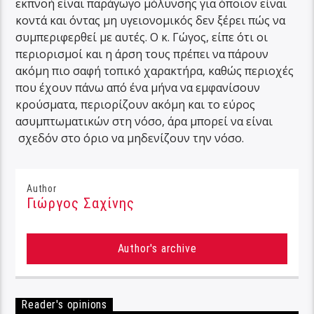
εκπνοή είναι παράγωγο μόλυνσης για όποιον είναι
κοντά και όντας μη υγειονομικός δεν ξέρει πώς να
συμπεριφερθεί με αυτές. Ο κ. Γώγος, είπε ότι οι
περιορισμοί και η άρση τους πρέπει να πάρουν
ακόμη πιο σαφή τοπικό χαρακτήρα, καθώς περιοχές
που έχουν πάνω από ένα μήνα να εμφανίσουν
κρούσματα, περιορίζουν ακόμη και το εύρος
ασυμπτωματικών στη νόσο, άρα μπορεί να είναι
σχεδόν στο όριο να μηδενίζουν την νόσο.
Author
Γιώργος Σαχίνης
Author's archive
Reader's opinions