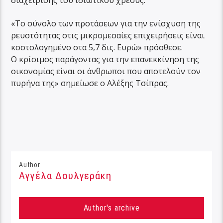
διαχείρισης του ιδιωτικού χρέους.
«Το σύνολο των προτάσεων για την ενίσχυση της
ρευστότητας στις μικρομεσαίες επιχειρήσεις είναι
κοστολογημένο στα 5,7 δις. Ευρώ» πρόσθεσε.
Ο κρίσιμος παράγοντας για την επανεκκίνηση της
οικονομίας είναι οι άνθρωποι που αποτελούν τον
πυρήνα της» σημείωσε ο Αλέξης Τσίπρας.
Author
Αγγέλα Δουλγεράκη
Author's archive