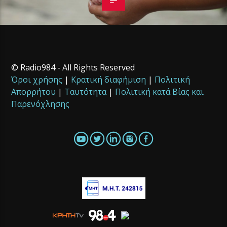
© Radio984 - All Rights Reserved
Όροι χρήσης
|
Κρατική διαφήμιση
|
Πολιτική
Απορρήτου
|
Ταυτότητα
|
Πολιτική κατά Βίας και
Παρενόχλησης