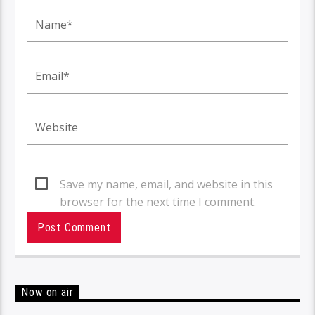
Save my name, email, and website in this
browser for the next time I comment.
Now on air