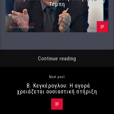
Τέμπη
Γιώργος Σαχίνης
30 ΙΟΥΛΊΟΥ 2026
Continue reading
Next post
Β. Κεγκέρογλου: Η αγορά
χρειάζεται ουσιαστική στήριξη