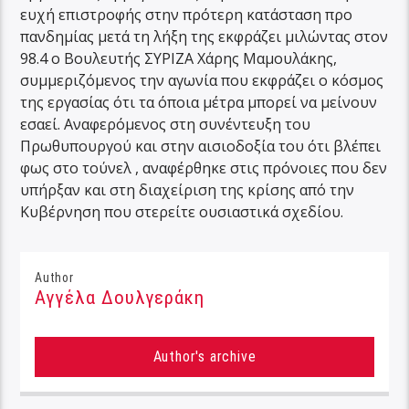
ευχή επιστροφής στην πρότερη κατάσταση προ
πανδημίας μετά τη λήξη της εκφράζει μιλώντας στον
98.4 ο Βουλευτής ΣΥΡΙΖΑ Χάρης Μαμουλάκης,
συμμεριζόμενος την αγωνία που εκφράζει ο κόσμος
της εργασίας ότι τα όποια μέτρα μπορεί να μείνουν
εσαεί. Αναφερόμενος στη συνέντευξη του
Πρωθυπουργού και στην αισιοδοξία του ότι βλέπει
φως στο τούνελ , αναφέρθηκε στις πρόνοιες που δεν
υπήρξαν και στη διαχείριση της κρίσης από την
Κυβέρνηση που στερείτε ουσιαστικά σχεδίου.
Author
Αγγέλα Δουλγεράκη
Author's archive