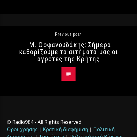
Previous post
Μ. Ορφανουδάκης: Σήμερα
καθορίζουμε τα αιτήματα μας οι
αγρότες της Κρήτης
© Radio984 - All Rights Reserved
Όροι χρήσης
|
Κρατική διαφήμιση
|
Πολιτική
Απορρήτου
|
Ταυτότητα
|
Πολιτική κατά Βίας και