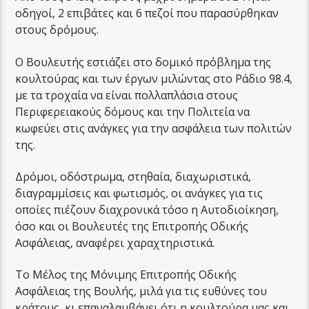
οδηγοί, 2 επιβάτες και 6 πεζοί που παρασύρθηκαν
στους δρόμους.
Ο Βουλευτής εστιάζει στο δομικό πρόβλημα της
κουλτούρας και των έργων μιλώντας στο Ράδιο 98.4,
με τα τροχαία να είναι πολλαπλάσια στους
Περιφερειακούς δόμους και την Πολιτεία να
κωφεύει στις ανάγκες για την ασφάλεια των πολιτών
της.
Δρόμοι, οδόστρωμα, στηθαία, διαχωριστικά,
διαγραμμίσεις και φωτισμός, οι ανάγκες για τις
οποίες πιέζουν διαχρονικά τόσο η Αυτοδιοίκηση,
όσο και οι Βουλευτές της Επιτροπής Οδικής
Ασφάλειας, αναφέρει χαραχτηριστικά.
Το Μέλος της Μόνιμης Επιτροπής Οδικής
Ασφάλειας της Βουλής, μιλά για τις ευθύνες του
κράτους, κι επαναλαμβάνει ότι η κουλτούρα μας και