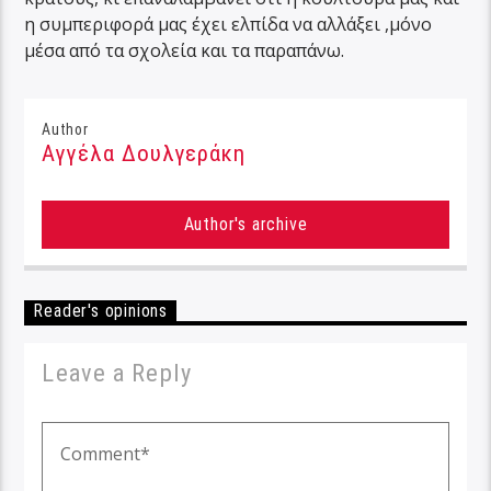
η συμπεριφορά μας έχει ελπίδα να αλλάξει ,μόνο
μέσα από τα σχολεία και τα παραπάνω.
Author
Αγγέλα Δουλγεράκη
Author's archive
Reader's opinions
Leave a Reply