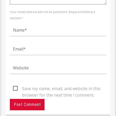
Your email address will not be published. Required fields are
marked *
Save my name, email, and website in this
browser for the next time I comment.