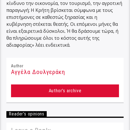
κίνδυνο την οικονομία, τον τουρισμό, την αγροτική
παραγωγή; Η Κρήτη βρίσκεται σύμφωνα με τους
επιστήμονες σε καθεστώς ξηρασίας και η
κυβέρνηση στέκεται θεατής. Οι επόμενοι μήνες θα
είναι εξαιρετικά δύσκολοι. Ή θα δράσουμε τώρα, ή
θα πληρώσουμε όλοι το κόστος αυτής της
αδιαφορίας» λέει ενδεικτικά.
Author
Αγγέλα Δουλγεράκη
Author's archive
Reader's opinions