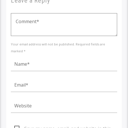
Leave a Reply
Your email address will not be published. Required fields are
marked *