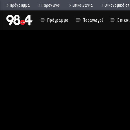
Πρόγραμμα
Παραγωγοί
Επικοινωνια
Οικονομικά στ
Πρόγραμμα
Παραγωγοί
Επικοι