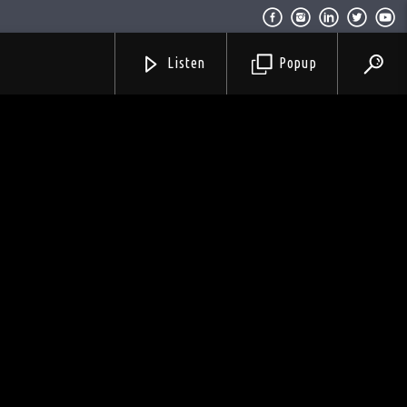
Listen
Popup