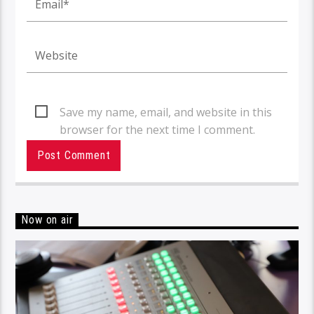
Save my name, email, and website in this
browser for the next time I comment.
Now on air