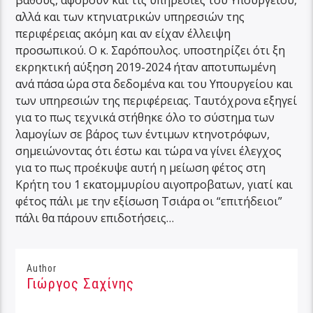
βάθους, αφορούν και τις υπηρεσίες του Υπουργείου,
αλλά και των κτηνιατρικών υπηρεσιών της
περιφέρειας ακόμη και αν είχαν έλλειψη
προσωπικού. Ο κ. Σαρόπουλος. υποστηρίζει ότι ξη
εκρηκτική αύξηση 2019-2024 ήταν αποτυπωμένη
ανά πάσα ώρα στα δεδομένα και του Υπουργείου και
των υπηρεσιών της περιφέρειας. Ταυτόχρονα εξηγεί
για το πως τεχνικά στήθηκε όλο το σύστημα των
λαμογίων σε βάρος των έντιμων κτηνοτρόφων,
σημειώνοντας ότι έστω και τώρα να γίνει έλεγχος
για το πως προέκυψε αυτή η μείωση φέτος στη
Κρήτη του 1 εκατομμυρίου αιγοπροβατων, γιατί και
φέτος πάλι με την εξίσωση Τσιάρα οι “επιτήδειοι”
πάλι θα πάρουν επιδοτήσεις…
Author
Γιώργος Σαχίνης