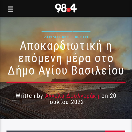
ΔΟΥΛΓΕΡΆΚΗ
ΚΡΉΤΗ
Αποκαρδιωτική η
επόμενη μέρα στο
Δήμο Αγίου Βασιλείου
Written by
Αγγέλα Δουλγεράκη
on 20
Ιουλίου 2022