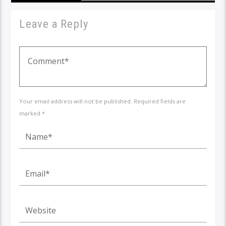
Leave a Reply
Your email address will not be published. Required fields are
marked *