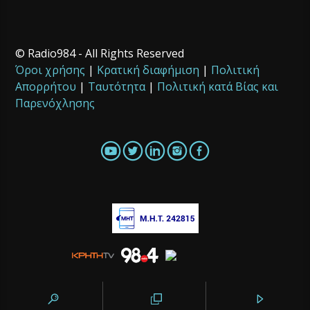
© Radio984 - All Rights Reserved
Όροι χρήσης
|
Κρατική διαφήμιση
|
Πολιτική
Απορρήτου
|
Ταυτότητα
|
Πολιτική κατά Βίας και
Παρενόχλησης