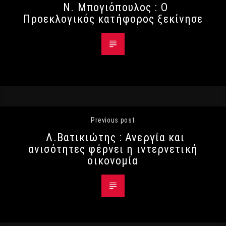
Ν. Μπογιόπουλος : Ο
Προεκλογικός κατήφορος ξεκίνησε
Previous post
Λ.Βατικιώτης : Ανεργία και
ανισότητες φέρνει η ιντερνετική
οικονομία