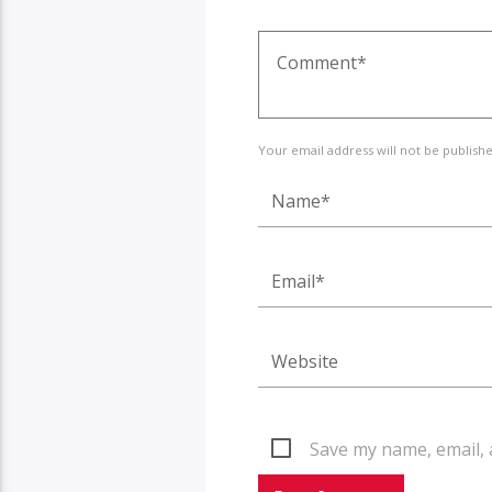
Your email address will not be publish
Save my name, email, 