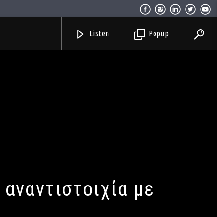
Listen
Popup
 αναντιστοιχία με