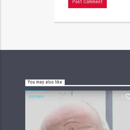
You may also like
ΔΙΕΘΝΉ
1