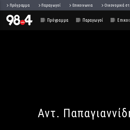
Πρόγραμμα
Παραγωγοί
Επικοινωνια
Οικονομικά στ
Πρόγραμμα
Παραγωγοί
Επικοι
Αντ. Παπαγιαννίδ