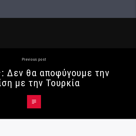
Previous post
ς: Δεν θα αποφύγουμε την
ίση με την Τουρκία