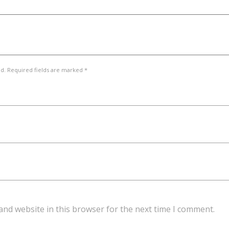
ed. Required fields are marked *
and website in this browser for the next time I comment.