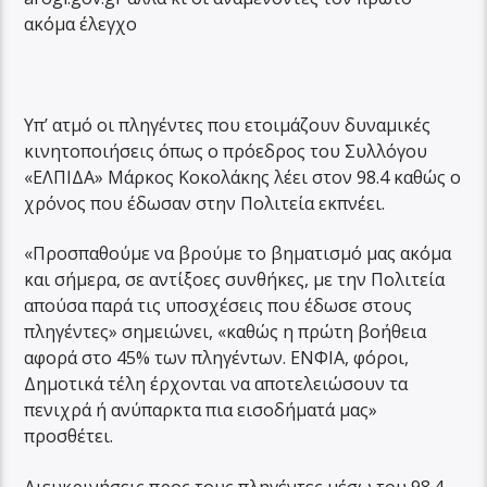
ακόμα έλεγχο
Υπ’ ατμό οι πληγέντες που ετοιμάζουν δυναμικές
κινητοποιήσεις όπως ο πρόεδρος του Συλλόγου
«ΕΛΠΙΔΑ» Μάρκος Κοκολάκης λέει στον 98.4 καθώς ο
χρόνος που έδωσαν στην Πολιτεία εκπνέει.
«Προσπαθούμε να βρούμε το βηματισμό μας ακόμα
και σήμερα, σε αντίξοες συνθήκες, με την Πολιτεία
απούσα παρά τις υποσχέσεις που έδωσε στους
πληγέντες» σημειώνει, «καθώς η πρώτη βοήθεια
αφορά στο 45% των πληγέντων. ΕΝΦΙΑ, φόροι,
Δημοτικά τέλη έρχονται να αποτελειώσουν τα
πενιχρά ή ανύπαρκτα πια εισοδήματά μας»
προσθέτει.
Διευκρινήσεις προς τους πληγέντες μέσω του 98.4