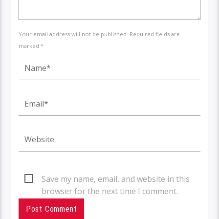
Your email address will not be published. Required fields are
marked *
Save my name, email, and website in this
browser for the next time I comment.