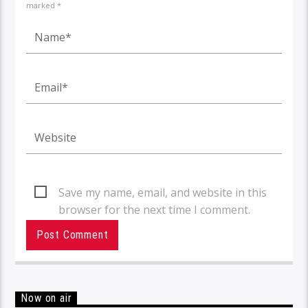
marked *
Save my name, email, and website in this
browser for the next time I comment.
Now on air