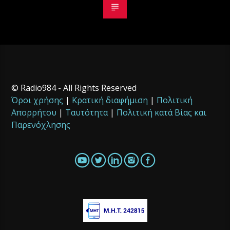
© Radio984 - All Rights Reserved
Όροι χρήσης
|
Κρατική διαφήμιση
|
Πολιτική
Απορρήτου
|
Ταυτότητα
|
Πολιτική κατά Βίας και
Παρενόχλησης