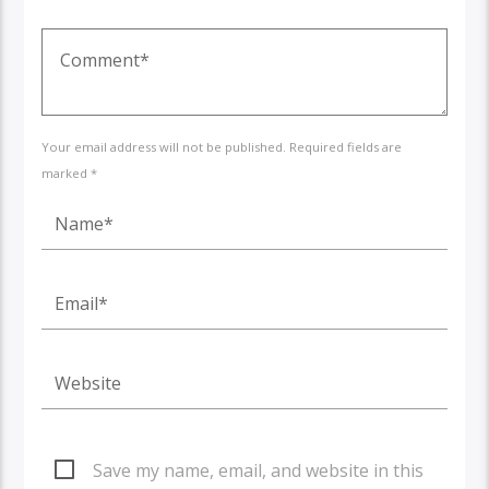
Your email address will not be published. Required fields are
marked *
Save my name, email, and website in this