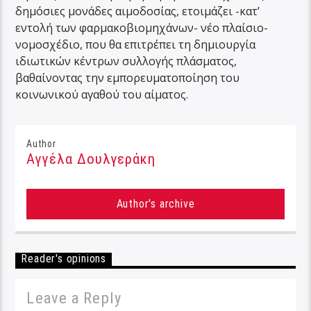
δημόσιες μονάδες αιμοδοσίας, ετοιμάζει -κατ’
εντολή των φαρμακοβιομηχάνων- νέο πλαίσιο-
νομοσχέδιο, που θα επιτρέπει τη δημιουργία
ιδιωτικών κέντρων συλλογής πλάσματος,
βαθαίνοντας την εμπορευματοποίηση του
κοινωνικού αγαθού του αίματος.
Author
Αγγέλα Δουλγεράκη
Author's archive
Reader's opinions
Leave a Reply