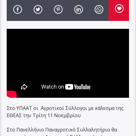
Στο ΥΠΑΑΤ οι Αγροτικοί Σύλλογοι με κάλεσμα της
ΕΘΕΑΣ την Τρίτη 11 Νοεμβρίου
Στο Πανελλήνιο Παναγροτικό Συλλαλητήριο θα