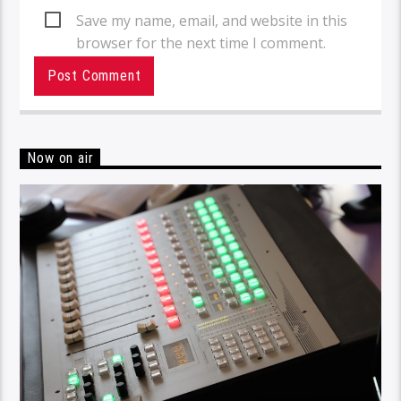
Save my name, email, and website in this
browser for the next time I comment.
Now on air