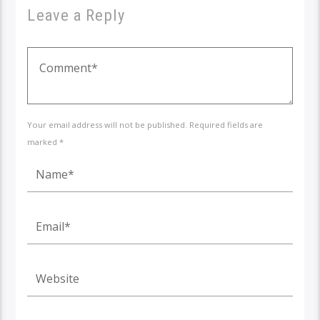
Leave a Reply
Your email address will not be published. Required fields are
marked *