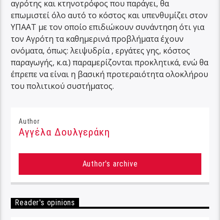
αγρότης και κτηνοτρόφος που παράγει, θα
επωμιστεί όλο αυτό το κόστος και υπενθυμίζει στον
ΥΠΑΑΤ με τον οποίο επιδιώκουν συνάντηση ότι για
τον Αγρότη τα καθημερινά προβλήματα έχουν
ονόματα, όπως: λειψυδρία , εργάτες γης, κόστος
παραγωγής, κ.α.) παραμερίζονται προκλητικά, ενώ θα
έπρεπε να είναι η βασική προτεραιότητα ολοκλήρου
του πολιτικού συστήματος.
Author
Αγγέλα Δουλγεράκη
Author's archive
Reader's opinions