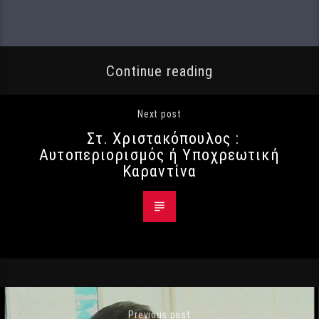
Continue reading
Next post
Στ. Χριστακόπουλος :
Αυτοπεριορισμός ή Υποχρεωτική
Καραντίνα
Previous post