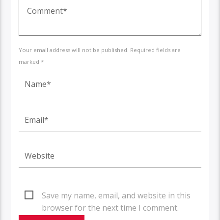
Your email address will not be published. Required fields are
marked *
Save my name, email, and website in this
browser for the next time I comment.