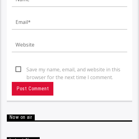
Save my name, email, and website in this
browser for the next time I comment.
Now on air