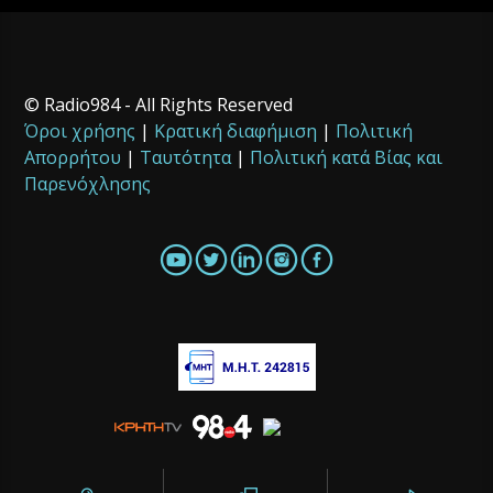
© Radio984 - All Rights Reserved
Όροι χρήσης
|
Κρατική διαφήμιση
|
Πολιτική
Απορρήτου
|
Ταυτότητα
|
Πολιτική κατά Βίας και
Παρενόχλησης