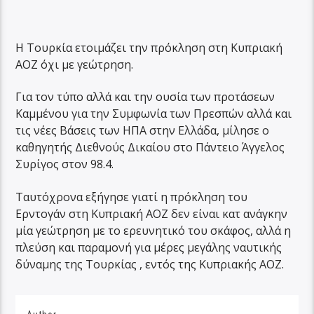
Η Τουρκία ετοιμάζει την πρόκληση στη Κυπριακή
ΑΟΖ όχι με γεώτρηση.
Για τον τύπο αλλά και την ουσία των προτάσεων
Καμμένου για την Συμφωνία των Πρεσπών αλλά και
τις νέες Βάσεις των ΗΠΑ στην Ελλάδα, μίλησε ο
καθηγητής Διεθνούς Δικαίου στο Πάντειο Άγγελος
Συρίγος στον 98.4.
Ταυτόχρονα εξήγησε γιατί η πρόκληση του
Ερντογάν στη Κυπριακή ΑΟΖ δεν είναι κατ ανάγκην
μία γεώτρηση με το ερευνητικό του σκάφος, αλλά η
πλεύση και παραμονή για μέρες μεγάλης ναυτικής
δύναμης της Τουρκίας , εντός της Κυπριακής ΑΟΖ.