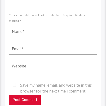
Your email address will not be published. Required fields are
marked *
Save my name, email, and website in this
browser for the next time I comment.