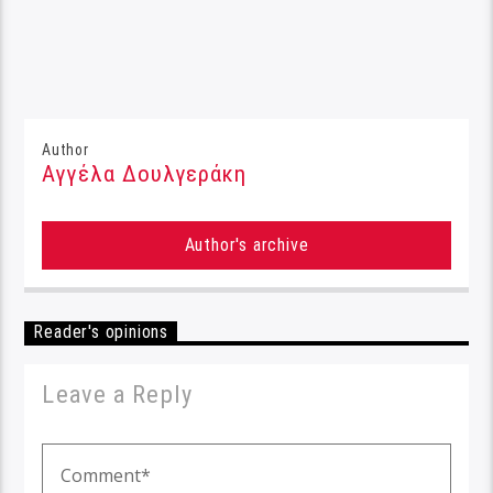
Author
Αγγέλα Δουλγεράκη
Author's archive
Reader's opinions
Leave a Reply