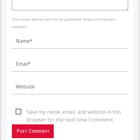
Your email address will not be published. Required fields are
marked *
Save my name, email, and website in this
browser for the next time I comment.