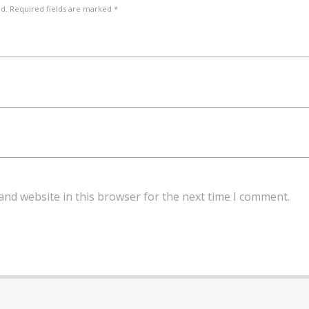
ed. Required fields are marked *
and website in this browser for the next time I comment.