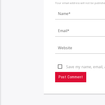
Your email address will not be publish
Save my name, email, 