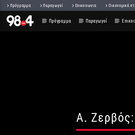
Πρόγραμμα
Παραγωγοί
Επικοινωνια
Οικονομικά στ
Πρόγραμμα
Παραγωγοί
Επικοι
Α. Ζερβός: