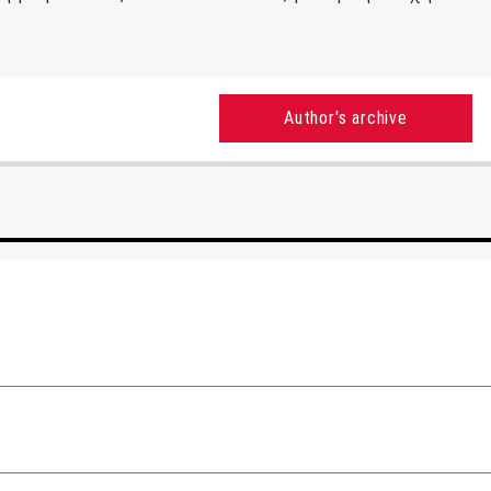
Author's archive