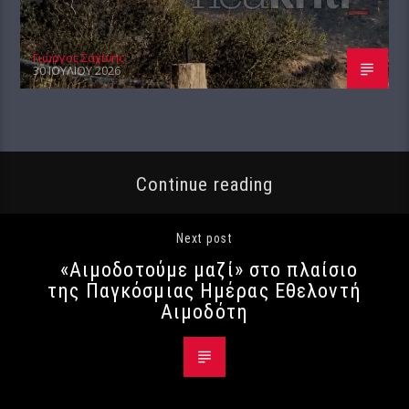
Γιώργος Σαχίνης
30 ΙΟΥΛΊΟΥ 2026
Continue reading
Next post
«Αιμοδοτούμε μαζί» στο πλαίσιο
της Παγκόσμιας Ημέρας Εθελοντή
Αιμοδότη