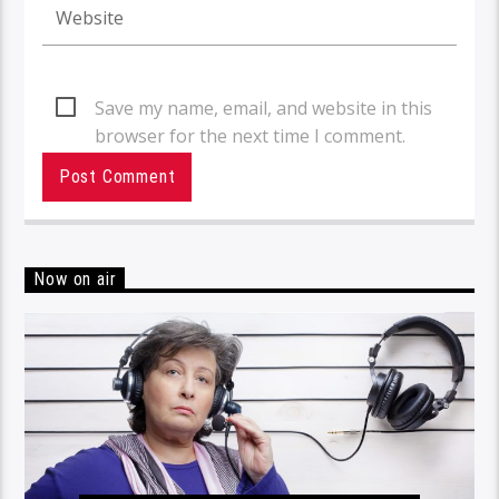
Save my name, email, and website in this
browser for the next time I comment.
Now on air