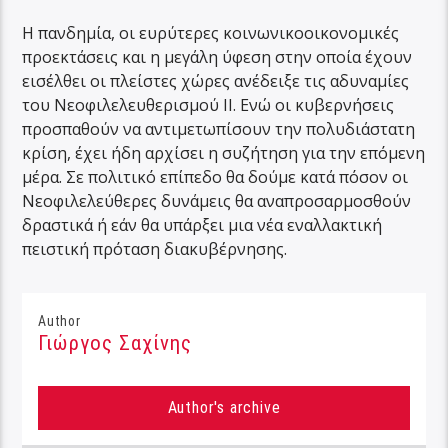
Η πανδημία, οι ευρύτερες κοινωνικοοικονομικές
προεκτάσεις και η μεγάλη ύφεση στην οποία έχουν
εισέλθει οι πλείστες χώρες ανέδειξε τις αδυναμίες
του Νεοφιλελευθερισμού ΙΙ. Ενώ οι κυβερνήσεις
προσπαθούν να αντιμετωπίσουν την πολυδιάστατη
κρίση, έχει ήδη αρχίσει η συζήτηση για την επόμενη
μέρα. Σε πολιτικό επίπεδο θα δούμε κατά πόσον οι
Νεοφιλελεύθερες δυνάμεις θα αναπροσαρμοσθούν
δραστικά ή εάν θα υπάρξει μια νέα εναλλακτική
πειστική πρόταση διακυβέρνησης.
Author
Γιώργος Σαχίνης
Author's archive