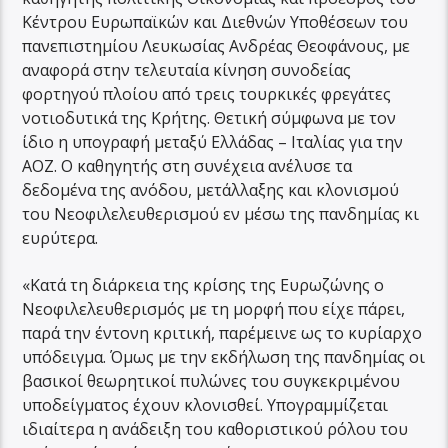
Κέντρου Ευρωπαϊκών και Διεθνών Υποθέσεων του
πανεπιστημίου Λευκωσίας Ανδρέας Θεοφάνους, με
αναφορά στην τελευταία κίνηση συνοδείας
φορτηγού πλοίου από τρεις τουρκικές φρεγάτες
νοτιοδυτικά της Κρήτης. Θετική σύμφωνα με τον
ίδιο η υπογραφή μεταξύ Ελλάδας – Ιταλίας για την
ΑΟΖ. Ο καθηγητής στη συνέχεια ανέλυσε τα
δεδομένα της ανόδου, μετάλλαξης και κλονισμού
του Νεοφιλελευθερισμού εν μέσω της πανδημίας κι
ευρύτερα.
«Κατά τη διάρκεια της κρίσης της Ευρωζώνης ο
Νεοφιλελευθερισμός με τη μορφή που είχε πάρει,
παρά την έντονη κριτική, παρέμεινε ως το κυρίαρχο
υπόδειγμα. Όμως με την εκδήλωση της πανδημίας οι
βασικοί θεωρητικοί πυλώνες του συγκεκριμένου
υποδείγματος έχουν κλονισθεί. Υπογραμμίζεται
ιδιαίτερα η ανάδειξη του καθοριστικού ρόλου του