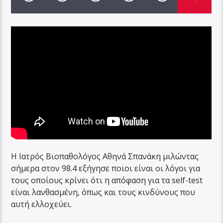
Η Ιατρός Βιοπαθολόγος Αθηνά Σπανάκη μιλώντας
σήμερα στον 98.4 εξήγησε ποιοι είναι οι λόγοι για
τους οποίους κρίνει ότι η απόφαση για τα self-test
είναι λανθασμένη, όπως και τους κινδύνους που
αυτή ελλοχεύει.