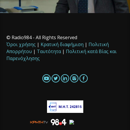
© Radio984 - All Rights Reserved
Όροι χρήσης
|
Κρατική διαφήμιση
|
Πολιτική
Απορρήτου
|
Ταυτότητα
|
Πολιτική κατά Βίας και
Παρενόχλησης