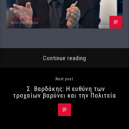
Γιώργος Σαχίνης
30 ΙΟΥΛΊΟΥ 2026
Continue reading
Next post
Σ. Βαρδάκης: Η ευθύνη των
τροχαίων βαρύνει και την Πολιτεία