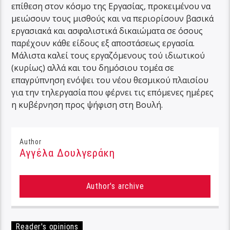
επίθεση στον κόσμο της Εργασίας, προκειμένου να
μειώσουν τους μισθούς και να περιορίσουν βασικά
εργασιακά και ασφαλιστικά δικαιώματα σε όσους
παρέχουν κάθε είδους εξ αποστάσεως εργασία.
Μάλιστα καλεί τους εργαζόμενους τού ιδιωτικού
(κυρίως) αλλά και του δημόσιου τομέα σε
επαγρύπνηση ενόψει του νέου θεσμικού πλαισίου
για την τηλεργασία που φέρνει τις επόμενες ημέρες
η κυβέρνηση προς ψήφιση στη Βουλή.
Author
Αγγέλα Δουλγεράκη
Author's archive
Reader's opinions