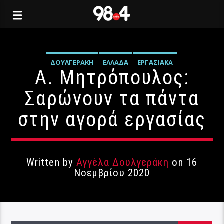
ΔΟΥΛΓΕΡΆΚΗ
ΕΛΛΆΔΑ
ΕΡΓΑΣΙΑΚΆ
Α. Μητρόπουλος:
Σαρώνουν τα πάντα
στην αγορά εργασίας
Written by
Αγγέλα Δουλγεράκη
on 16
Νοεμβρίου 2020