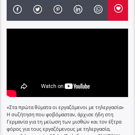
«Στα πρώτα θύματα οι εργαζόμενοι με τηλεργασία»
Η συζήτηση που φοβόμασταν, άρχισε ήδη στη
Γερμανία για τη μείωση των μισθών και τον έξτρα
φόρος για τους εργαζόμενους με τηλεργασία,