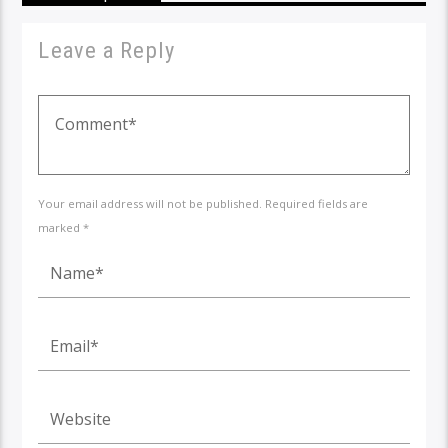
Leave a Reply
Your email address will not be published. Required fields are
marked *