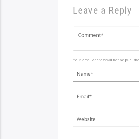
Leave a Reply
Your email address will not be publish