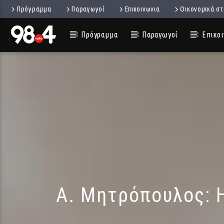
Πρόγραμμα
Παραγωγοί
Επικοινωνια
Οικονομικά στ
Πρόγραμμα
Παραγωγοί
Επικοι
Α. Μητρόπουλος: Η