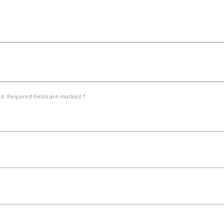
ed. Required fields are marked *