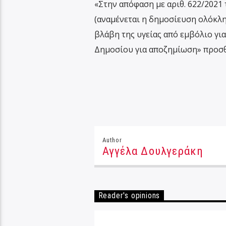
«Στην απόφαση με αριθ. 622/2021
(αναμένεται η δημοσίευση ολόκλη
βλάβη της υγείας από εμβόλιο για
Δημοσίου για αποζημίωση» προσθ
Author
Αγγέλα Δουλγεράκη
Reader's opinions