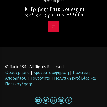
Previous post
Κ. Γρίβας: Επικίνδυνες οι
εξελίξεις για την Ελλάδα
© Radio984 - All Rights Reserved
Όροι χρήσης
|
Κρατική διαφήμιση
|
Πολιτική
Απορρήτου
|
Ταυτότητα
|
Πολιτική κατά Βίας και
Παρενόχλησης