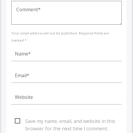
Your email address will not be published. Required fields are
marked *
Save my name, email, and website in this
browser for the next time I comment.