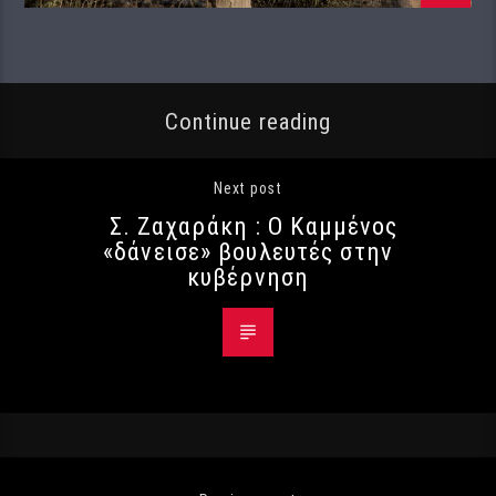
Continue reading
Next post
Σ. Ζαχαράκη : Ο Καμμένος
«δάνεισε» βουλευτές στην
κυβέρνηση