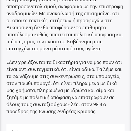
αποπροσανατολισμού, αναφορικά με την επιστροφή
αναδρομικών. Με ανακοίνωσή της επισημαίνει ότι
οι όποιες τακτικές, αιτήσεων ή προσφυγών στη
Δικαιοσύνη δεν θα αποφέρουν το επιθυμητό
αποτέλεσμα καθώς απαιτείται πολιτική απόφαση και
πιέσεις προς την εκάστοτε Κυβέρνηση που
επιτυγχάνεται μόνο μέσα από τους αγώνες.
«Δεν χρειάζονται τα δικαστήρια για να μας πουν ότι
είναι αντισυνταγματικά, ότι είναι άδικα. Τα λέμε και
τα φωνάζουμε στις συγκεντρώσεις, στα υπουργεία,
στον πρωθυπουργό, ότι είναι πληρωμένα με δικά
μας χρήματα, πληρωμένα με ιδρώτα και αίμα και
ζητάμε με πολιτική απόφαση να επιστραφούν σε
όλους τους συνταξιούχους» λέει στον 98.4 ο
πρόεδρος της Ένωσης Ανδρέας Κριαράς.