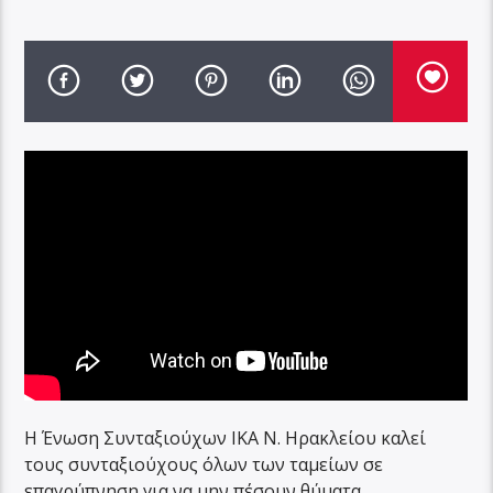
Η Ένωση Συνταξιούχων ΙΚΑ Ν. Ηρακλείου καλεί
τους συνταξιούχους όλων των ταμείων σε
επαγρύπνηση για να μην πέσουν θύματα