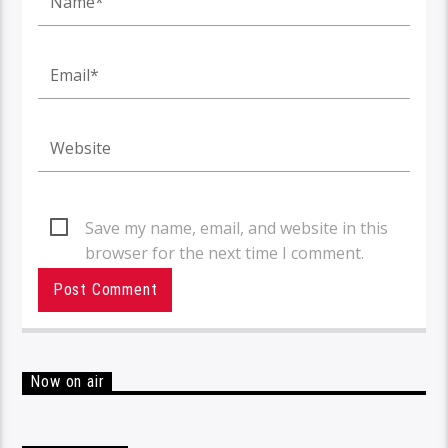
Save my name, email, and website in this
browser for the next time I comment.
Now on air