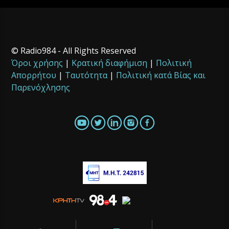
© Radio984 - All Rights Reserved
Όροι χρήσης
|
Κρατική διαφήμιση
|
Πολιτική
Απορρήτου
|
Ταυτότητα
|
Πολιτική κατά Βίας και
Παρενόχλησης