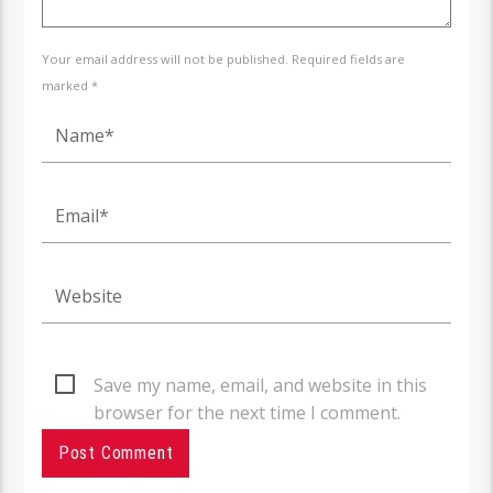
Your email address will not be published. Required fields are
marked *
Save my name, email, and website in this
browser for the next time I comment.