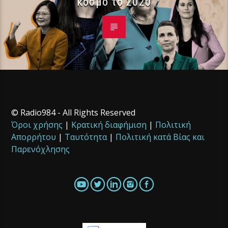
κόσμο το 2020
© Radio984 - All Rights Reserved
Όροι χρήσης
|
Κρατική διαφήμιση
|
Πολιτική
Απορρήτου
|
Ταυτότητα
|
Πολιτική κατά Βίας και
Παρενόχλησης