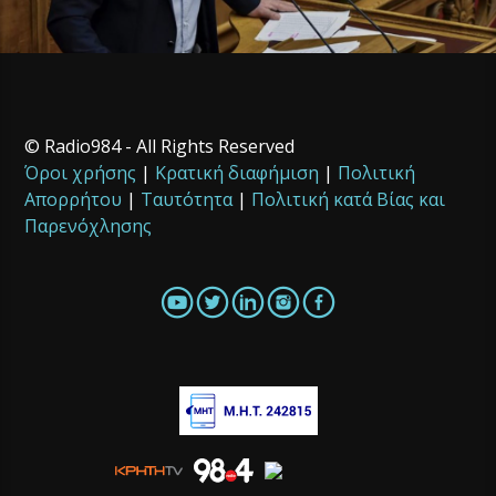
© Radio984 - All Rights Reserved
Όροι χρήσης
|
Κρατική διαφήμιση
|
Πολιτική
Απορρήτου
|
Ταυτότητα
|
Πολιτική κατά Βίας και
Παρενόχλησης