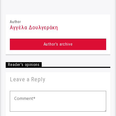
Author
Αγγέλα Δουλγεράκη
Author's archive
Reader's opinions
Leave a Reply