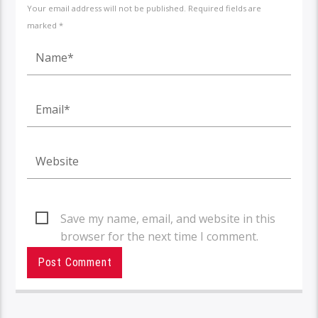
Your email address will not be published. Required fields are
marked *
Save my name, email, and website in this
browser for the next time I comment.