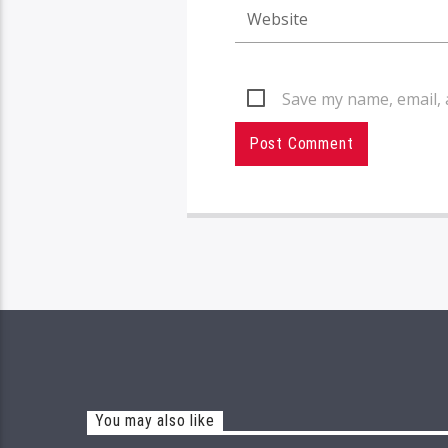
Save my name, email, 
You may also like