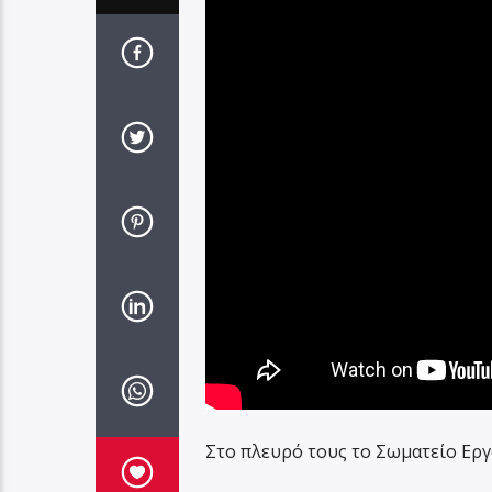
Στο πλευρό τους το Σωματείο Ερ