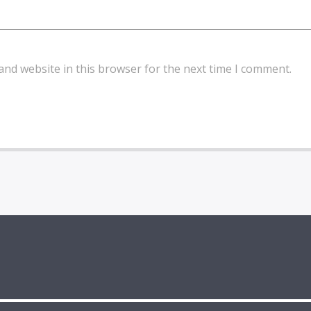
and website in this browser for the next time I comment.