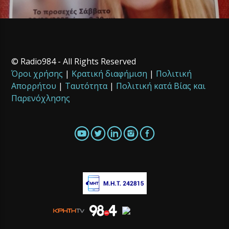
© Radio984 - All Rights Reserved
Όροι χρήσης
|
Κρατική διαφήμιση
|
Πολιτική
Απορρήτου
|
Ταυτότητα
|
Πολιτική κατά Βίας και
Παρενόχλησης