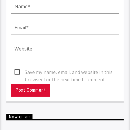
Save my name, email, and website in this
browser for the next time I comment.
Now on air