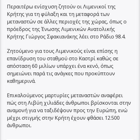
Περαιτέρω ενίσχυση ζητούν οι Λιμενικοί της
Κρήτης για τη φύλαξη και τη μεταφορά των
μεταναστών σε άλλες περιοχές της χώρας, όπως ο
πρόεδρος της Ένωσης Λιμενικών Ανατολικής
Κρήτης Γιώργος Σφακιανάκης λέει στο Ράδιο 98.4.
Ζητούμενο για τους Λιμενικούς είναι επίσης η
επανίδρυση του σταθμού στο Καστρί καθώς σε
απόσταση 60 μιλίων υπάρχει ένα κενό, όπως
σημειώνει παρά τις ανάγκες που προκύπτουν
καθημερινά.
Επικαλούμενος μαρτυρίες μεταναστών αναφέρει
πώς στη Λιβύη χιλιάδες άνθρωποι βρίσκονται στην
αναμονή για να ταξιδέψουν προς την Ευρώπη, ενώ
μέχρι στιγμής στην Κρήτη έχουν φθάσει 12.500
άνθρωποι.