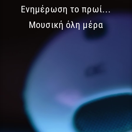
Ενημέρωση το πρωί...
Μουσική όλη μέρα